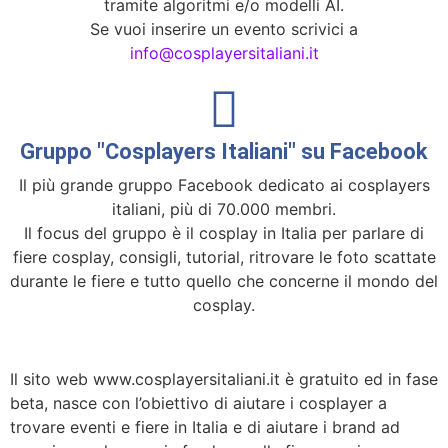
tramite algoritmi e/o modelli AI.
Se vuoi inserire un evento scrivici a
info@cosplayersitaliani.it
Gruppo "Cosplayers Italiani" su Facebook
Il più grande gruppo Facebook dedicato ai cosplayers
italiani, più di 70.000 membri.
Il focus del gruppo è il cosplay in Italia per parlare di
fiere cosplay, consigli, tutorial, ritrovare le foto scattate
durante le fiere e tutto quello che concerne il mondo del
cosplay.
Il sito web www.cosplayersitaliani.it è gratuito ed in fase
beta, nasce con l’obiettivo di aiutare i cosplayer a
trovare eventi e fiere in Italia e di aiutare i brand ad