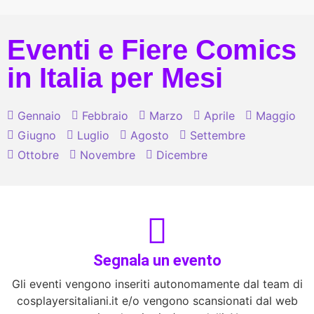
Eventi e Fiere Comics
in Italia per Mesi
Gennaio
Febbraio
Marzo
Aprile
Maggio
Giugno
Luglio
Agosto
Settembre
Ottobre
Novembre
Dicembre
Segnala un evento
Gli eventi vengono inseriti autonomamente dal team di
cosplayersitaliani.it e/o vengono scansionati dal web