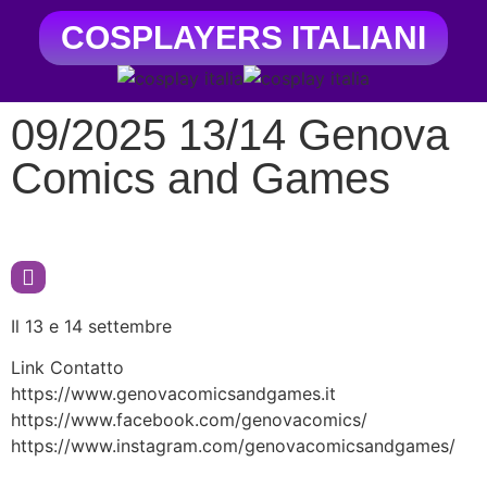
COSPLAYERS ITALIANI
09/2025 13/14 Genova
Comics and Games
Il 13 e 14 settembre
Link Contatto
https://www.genovacomicsandgames.it
https://www.facebook.com/genovacomics/
https://www.instagram.com/genovacomicsandgames/