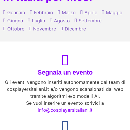
Gennaio
Febbraio
Marzo
Aprile
Maggio
Giugno
Luglio
Agosto
Settembre
Ottobre
Novembre
Dicembre
Segnala un evento
Gli eventi vengono inseriti autonomamente dal team di
cosplayersitaliani.it e/o vengono scansionati dal web
tramite algoritmi e/o modelli AI.
Se vuoi inserire un evento scrivici a
info@cosplayersitaliani.it