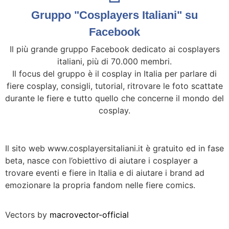
Gruppo "Cosplayers Italiani" su
Facebook
Il più grande gruppo Facebook dedicato ai cosplayers
italiani, più di 70.000 membri.
Il focus del gruppo è il cosplay in Italia per parlare di
fiere cosplay, consigli, tutorial, ritrovare le foto scattate
durante le fiere e tutto quello che concerne il mondo del
cosplay.
Il sito web www.cosplayersitaliani.it è gratuito ed in fase
beta, nasce con l’obiettivo di aiutare i cosplayer a
trovare eventi e fiere in Italia e di aiutare i brand ad
emozionare la propria fandom nelle fiere comics.
Vectors by
macrovector-official