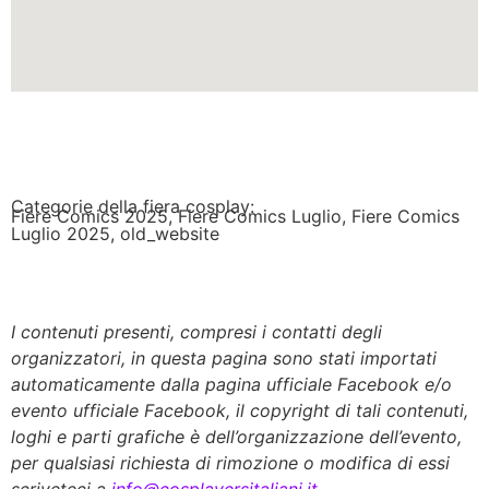
Categorie della fiera cosplay:
Fiere Comics 2025
,
Fiere Comics Luglio
,
Fiere Comics
Luglio 2025
,
old_website
I contenuti presenti, compresi i contatti degli
organizzatori, in questa pagina sono stati importati
automaticamente dalla pagina ufficiale Facebook e/o
evento ufficiale Facebook, il copyright di tali contenuti,
loghi e parti grafiche è dell’organizzazione dell’evento,
per qualsiasi richiesta di rimozione o modifica di essi