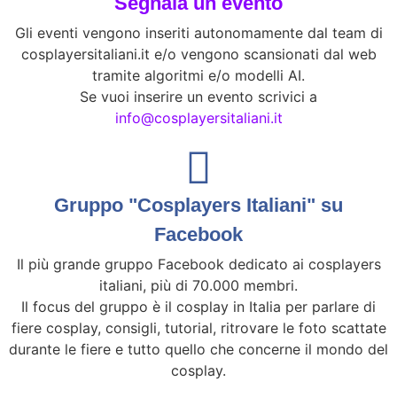
Segnala un evento
Gli eventi vengono inseriti autonomamente dal team di
cosplayersitaliani.it e/o vengono scansionati dal web
tramite algoritmi e/o modelli AI.
Se vuoi inserire un evento scrivici a
info@cosplayersitaliani.it
Gruppo "Cosplayers Italiani" su
Facebook
Il più grande gruppo Facebook dedicato ai cosplayers
italiani, più di 70.000 membri.
Il focus del gruppo è il cosplay in Italia per parlare di
fiere cosplay, consigli, tutorial, ritrovare le foto scattate
durante le fiere e tutto quello che concerne il mondo del
cosplay.