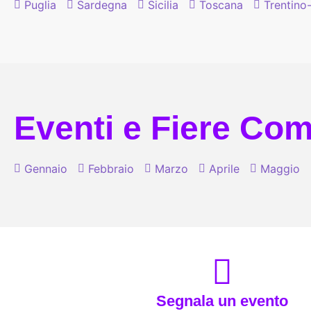
Puglia
Sardegna
Sicilia
Toscana
Trentino
Eventi e Fiere Comi
Gennaio
Febbraio
Marzo
Aprile
Maggio
Segnala un evento