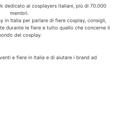
 dedicato ai cosplayers italiani, più di 70.000
membri.
y in Italia per parlare di fiere cosplay, consigli,
ate durante le fiere e tutto quello che concerne il
ondo del cosplay.
nti e fiere in Italia e di aiutare i brand ad