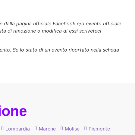
e dalla pagina ufficiale Facebook e/o evento ufficiale
esta di rimozione o modifica di essi scriveteci
vento. Se lo stato di un evento riportato nella scheda
gione
Lombardia
Marche
Molise
Piemonte