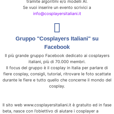
tramite algoritmi e/o modelli AI.
Se vuoi inserire un evento scrivici a
info@cosplayersitaliani.it
Gruppo "Cosplayers Italiani" su
Facebook
Il più grande gruppo Facebook dedicato ai cosplayers
italiani, più di 70.000 membri.
Il focus del gruppo è il cosplay in Italia per parlare di
fiere cosplay, consigli, tutorial, ritrovare le foto scattate
durante le fiere e tutto quello che concerne il mondo del
cosplay.
Il sito web www.cosplayersitaliani.it è gratuito ed in fase
beta, nasce con l’obiettivo di aiutare i cosplayer a