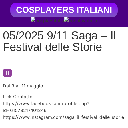
COSPLAYERS ITALIANI
05/2025 9/11 Saga – Il
Festival delle Storie
Dal 9 all’11 maggio
Link Contatto
https://www.facebook.com/profile.php?
id=61573217401246
https://www.instagram.com/saga_il_festival_delle_storie