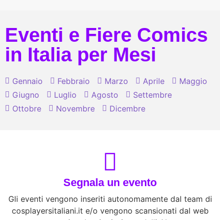
Eventi e Fiere Comics
in Italia per Mesi
Gennaio
Febbraio
Marzo
Aprile
Maggio
Giugno
Luglio
Agosto
Settembre
Ottobre
Novembre
Dicembre
Segnala un evento
Gli eventi vengono inseriti autonomamente dal team di
cosplayersitaliani.it e/o vengono scansionati dal web