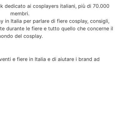
 dedicato ai cosplayers italiani, più di 70.000
membri.
y in Italia per parlare di fiere cosplay, consigli,
ate durante le fiere e tutto quello che concerne il
ondo del cosplay.
nti e fiere in Italia e di aiutare i brand ad