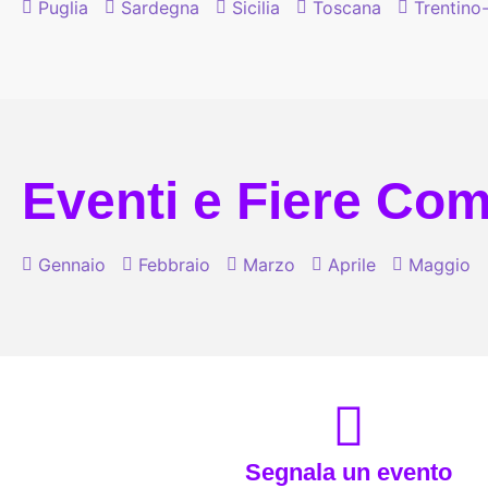
Puglia
Sardegna
Sicilia
Toscana
Trentino
Eventi e Fiere Comi
Gennaio
Febbraio
Marzo
Aprile
Maggio
Segnala un evento