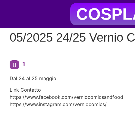
COSPLA
05/2025 24/25 Vernio 
1
Dal 24 al 25 maggio
Link Contatto
https://www.facebook.com/verniocomicsandfood
https://www.instagram.com/verniocomics/