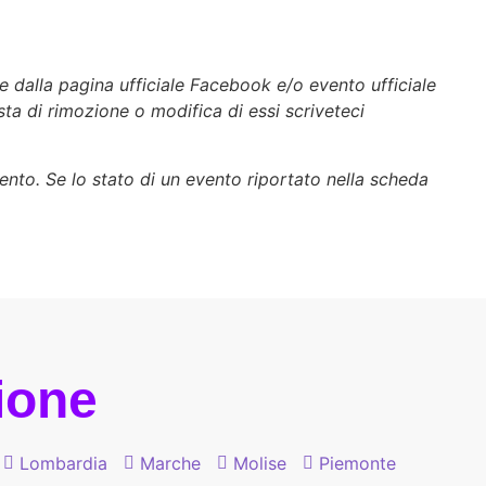
e dalla pagina ufficiale Facebook e/o evento ufficiale
esta di rimozione o modifica di essi scriveteci
vento. Se lo stato di un evento riportato nella scheda
gione
Lombardia
Marche
Molise
Piemonte