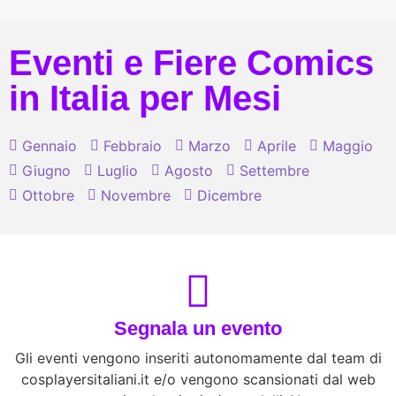
Eventi e Fiere Comics
in Italia per Mesi
Gennaio
Febbraio
Marzo
Aprile
Maggio
Giugno
Luglio
Agosto
Settembre
Ottobre
Novembre
Dicembre
Segnala un evento
Gli eventi vengono inseriti autonomamente dal team di
cosplayersitaliani.it e/o vengono scansionati dal web