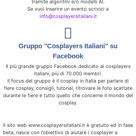
tramite algoritmi e/o modelli AI.
Se vuoi inserire un evento scrivici a
info@cosplayersitaliani.it
Gruppo "Cosplayers Italiani" su
Facebook
Il più grande gruppo Facebook dedicato ai cosplayers
italiani, più di 70.000 membri.
Il focus del gruppo è il cosplay in Italia per parlare di
fiere cosplay, consigli, tutorial, ritrovare le foto scattate
durante le fiere e tutto quello che concerne il mondo del
cosplay.
Il sito web www.cosplayersitaliani.it è gratuito ed in fase
beta, nasce con l’obiettivo di aiutare i cosplayer a