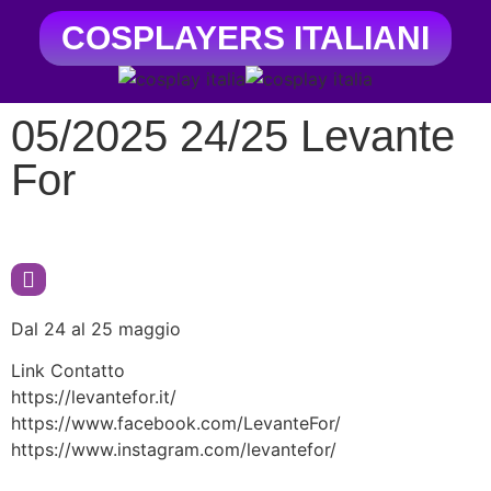
COSPLAYERS ITALIANI
05/2025 24/25 Levante
For
Dal 24 al 25 maggio
Link Contatto
https://levantefor.it/
https://www.facebook.com/LevanteFor/
https://www.instagram.com/levantefor/