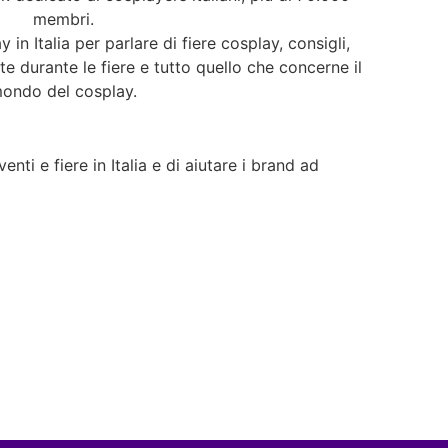
membri.
y in Italia per parlare di fiere cosplay, consigli,
ate durante le fiere e tutto quello che concerne il
ondo del cosplay.
nti e fiere in Italia e di aiutare i brand ad