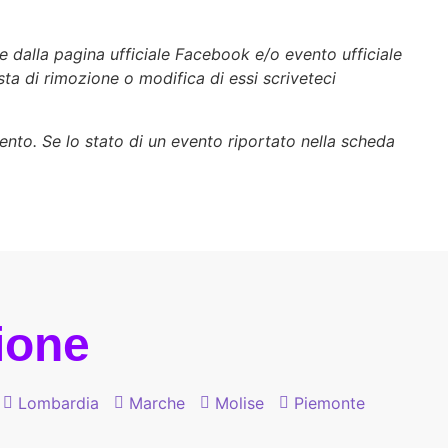
e dalla pagina ufficiale Facebook e/o evento ufficiale
esta di rimozione o modifica di essi scriveteci
vento. Se lo stato di un evento riportato nella scheda
gione
Lombardia
Marche
Molise
Piemonte