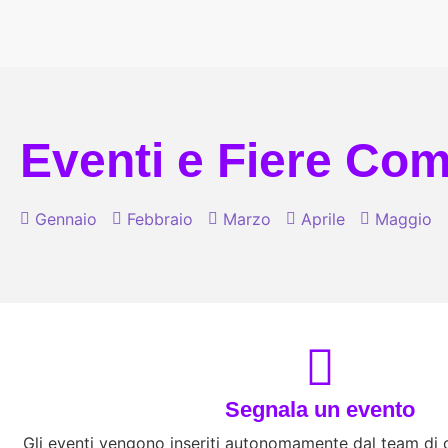
Eventi e Fiere Comi
Gennaio
Febbraio
Marzo
Aprile
Maggio
Segnala un evento
Gli eventi vengono inseriti autonomamente dal team di co