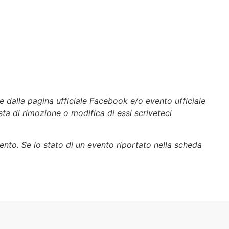
e dalla pagina ufficiale Facebook e/o evento ufficiale
esta di rimozione o modifica di essi scriveteci
vento. Se lo stato di un evento riportato nella scheda