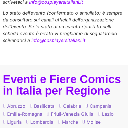
scriveteci a
info@cosplayersitaliani.it
Lo stato dell’evento (confermato o annullato) è sempre
da consultare sui canali ufficiali dell’organizzazione
dell’evento. Se lo stato di un evento riportato nella
scheda evento è errato vi preghiamo di segnalarcelo
scivendoci a
info@cosplayersitaliani.it
Eventi e Fiere Comics
in Italia per Regione
Abruzzo
Basilicata
Calabria
Campania
Emilia-Romagna
Friuli-Venezia Giulia
Lazio
Liguria
Lombardia
Marche
Molise