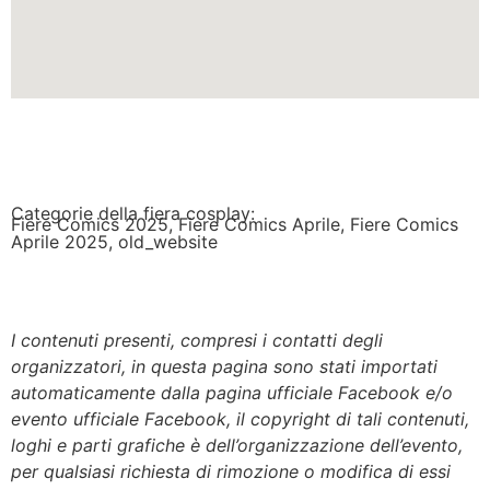
Categorie della fiera cosplay:
Fiere Comics 2025
,
Fiere Comics Aprile
,
Fiere Comics
Aprile 2025
,
old_website
I contenuti presenti, compresi i contatti degli
organizzatori, in questa pagina sono stati importati
automaticamente dalla pagina ufficiale Facebook e/o
evento ufficiale Facebook, il copyright di tali contenuti,
loghi e parti grafiche è dell’organizzazione dell’evento,
per qualsiasi richiesta di rimozione o modifica di essi