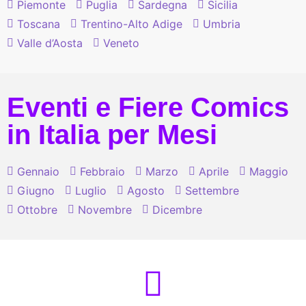
Piemonte
Puglia
Sardegna
Sicilia
Toscana
Trentino-Alto Adige
Umbria
Valle d’Aosta
Veneto
Eventi e Fiere Comics
in Italia per Mesi
Gennaio
Febbraio
Marzo
Aprile
Maggio
Giugno
Luglio
Agosto
Settembre
Ottobre
Novembre
Dicembre