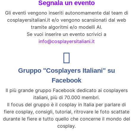
Segnala un evento
Gli eventi vengono inseriti autonomamente dal team di
cosplayersitaliani.it e/o vengono scansionati dal web
tramite algoritmi e/o modelli AI.
Se vuoi inserire un evento scrivici a
info@cosplayersitaliani.it
Gruppo "Cosplayers Italiani" su
Facebook
Il più grande gruppo Facebook dedicato ai cosplayers
italiani, più di 70.000 membri.
Il focus del gruppo è il cosplay in Italia per parlare di
fiere cosplay, consigli, tutorial, ritrovare le foto scattate
durante le fiere e tutto quello che concerne il mondo del
cosplay.