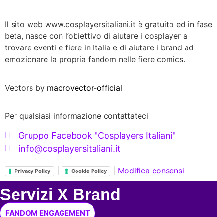
Il sito web www.cosplayersitaliani.it è gratuito ed in fase
beta, nasce con l’obiettivo di aiutare i cosplayer a
trovare eventi e fiere in Italia e di aiutare i brand ad
emozionare la propria fandom nelle fiere comics.
Vectors by
macrovector-official
Per qualsiasi informazione contattateci
Gruppo Facebook "Cosplayers Italiani"
info@cosplayersitaliani.it
|
|
Modifica consensi
Privacy Policy
Cookie Policy
Servizi X Brand
FANDOM ENGAGEMENT