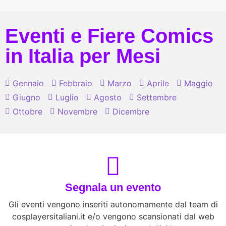
Eventi e Fiere Comics
in Italia per Mesi
Gennaio
Febbraio
Marzo
Aprile
Maggio
Giugno
Luglio
Agosto
Settembre
Ottobre
Novembre
Dicembre
Segnala un evento
Gli eventi vengono inseriti autonomamente dal team di
cosplayersitaliani.it e/o vengono scansionati dal web