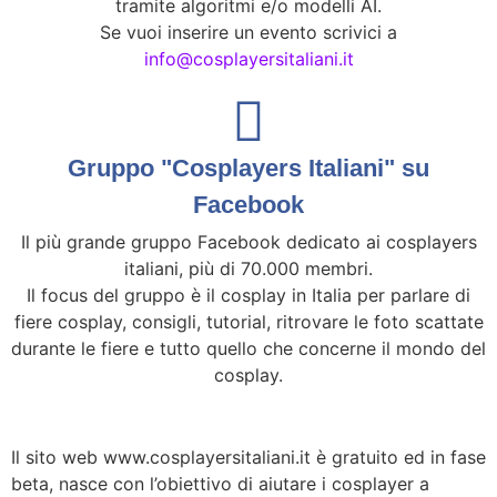
tramite algoritmi e/o modelli AI.
Se vuoi inserire un evento scrivici a
info@cosplayersitaliani.it
Gruppo "Cosplayers Italiani" su
Facebook
Il più grande gruppo Facebook dedicato ai cosplayers
italiani, più di 70.000 membri.
Il focus del gruppo è il cosplay in Italia per parlare di
fiere cosplay, consigli, tutorial, ritrovare le foto scattate
durante le fiere e tutto quello che concerne il mondo del
cosplay.
Il sito web www.cosplayersitaliani.it è gratuito ed in fase
beta, nasce con l’obiettivo di aiutare i cosplayer a