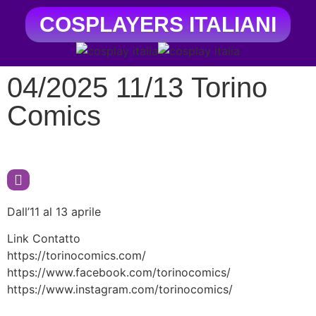
COSPLAYERS ITALIANI
04/2025 11/13 Torino
Comics
Dall’11 al 13 aprile
Link Contatto
https://torinocomics.com/
https://www.facebook.com/torinocomics/
https://www.instagram.com/torinocomics/