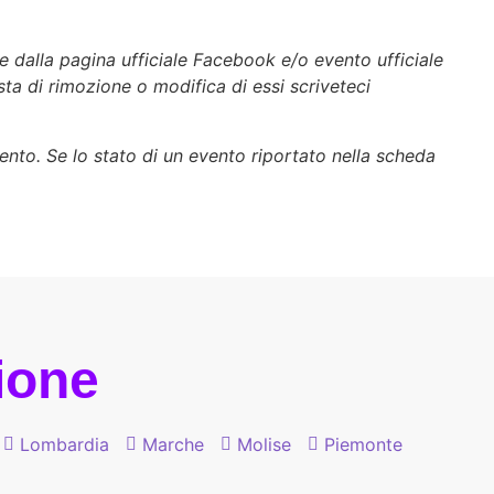
e dalla pagina ufficiale Facebook e/o evento ufficiale
esta di rimozione o modifica di essi scriveteci
vento. Se lo stato di un evento riportato nella scheda
gione
Lombardia
Marche
Molise
Piemonte