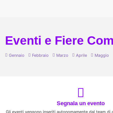
Eventi e Fiere Comi
Gennaio
Febbraio
Marzo
Aprile
Maggio
Segnala un evento
Gli eventi vengono inseriti autonomamente dal team di co