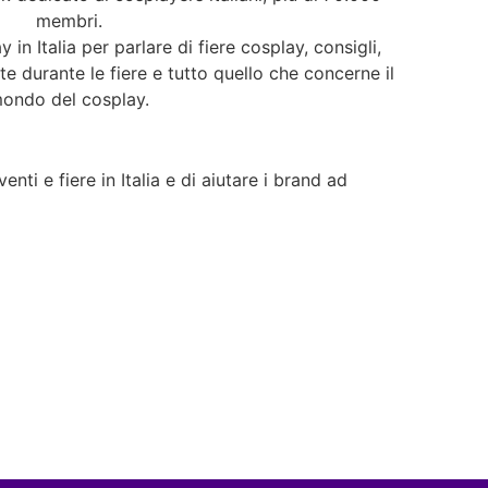
membri.
y in Italia per parlare di fiere cosplay, consigli,
ate durante le fiere e tutto quello che concerne il
ondo del cosplay.
nti e fiere in Italia e di aiutare i brand ad