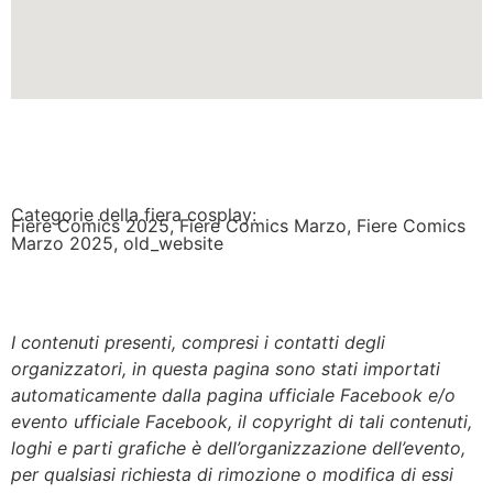
Categorie della fiera cosplay:
Fiere Comics 2025
,
Fiere Comics Marzo
,
Fiere Comics
Marzo 2025
,
old_website
I contenuti presenti, compresi i contatti degli
organizzatori, in questa pagina sono stati importati
automaticamente dalla pagina ufficiale Facebook e/o
evento ufficiale Facebook, il copyright di tali contenuti,
loghi e parti grafiche è dell’organizzazione dell’evento,
per qualsiasi richiesta di rimozione o modifica di essi