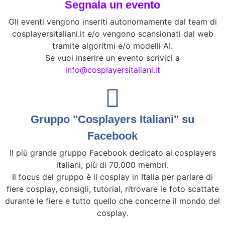
Segnala un evento
Gli eventi vengono inseriti autonomamente dal team di
cosplayersitaliani.it e/o vengono scansionati dal web
tramite algoritmi e/o modelli AI.
Se vuoi inserire un evento scrivici a
info@cosplayersitaliani.it
Gruppo "Cosplayers Italiani" su
Facebook
Il più grande gruppo Facebook dedicato ai cosplayers
italiani, più di 70.000 membri.
Il focus del gruppo è il cosplay in Italia per parlare di
fiere cosplay, consigli, tutorial, ritrovare le foto scattate
durante le fiere e tutto quello che concerne il mondo del
cosplay.