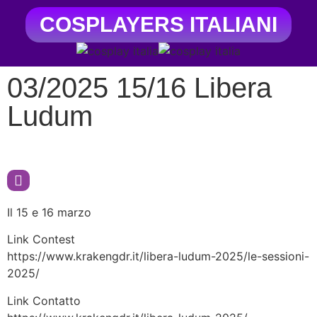
COSPLAYERS ITALIANI
03/2025 15/16 Libera
Ludum
Il 15 e 16 marzo
Link Contest
https://www.krakengdr.it/libera-ludum-2025/le-sessioni-
2025/
Link Contatto