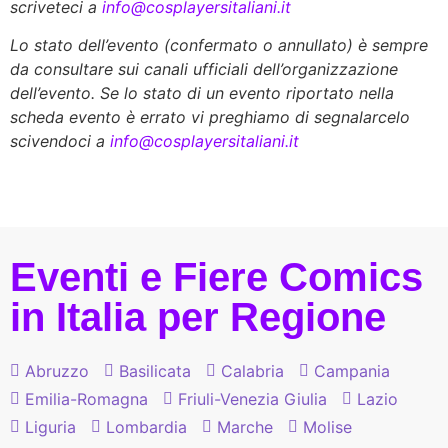
scriveteci a
info@cosplayersitaliani.it
Lo stato dell’evento (confermato o annullato) è sempre
da consultare sui canali ufficiali dell’organizzazione
dell’evento. Se lo stato di un evento riportato nella
scheda evento è errato vi preghiamo di segnalarcelo
scivendoci a
info@cosplayersitaliani.it
Eventi e Fiere Comics
in Italia per Regione
Abruzzo
Basilicata
Calabria
Campania
Emilia-Romagna
Friuli-Venezia Giulia
Lazio
Liguria
Lombardia
Marche
Molise