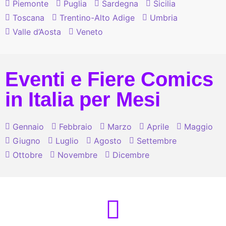
Piemonte
Puglia
Sardegna
Sicilia
Toscana
Trentino-Alto Adige
Umbria
Valle d’Aosta
Veneto
Eventi e Fiere Comics
in Italia per Mesi
Gennaio
Febbraio
Marzo
Aprile
Maggio
Giugno
Luglio
Agosto
Settembre
Ottobre
Novembre
Dicembre