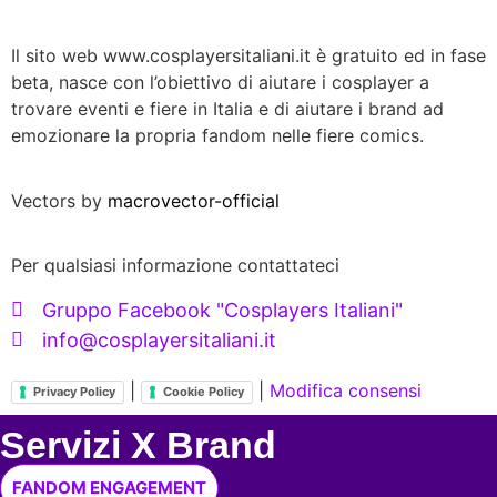
Il sito web www.cosplayersitaliani.it è gratuito ed in fase
beta, nasce con l’obiettivo di aiutare i cosplayer a
trovare eventi e fiere in Italia e di aiutare i brand ad
emozionare la propria fandom nelle fiere comics.
Vectors by
macrovector-official
Per qualsiasi informazione contattateci
Gruppo Facebook "Cosplayers Italiani"
info@cosplayersitaliani.it
|
|
Modifica consensi
Privacy Policy
Cookie Policy
Servizi X Brand
FANDOM ENGAGEMENT