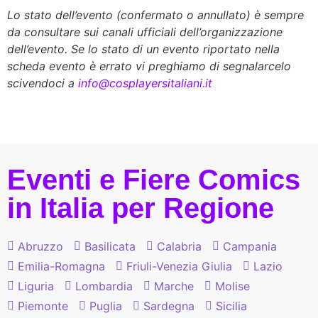
Lo stato dell’evento (confermato o annullato) è sempre
da consultare sui canali ufficiali dell’organizzazione
dell’evento. Se lo stato di un evento riportato nella
scheda evento è errato vi preghiamo di segnalarcelo
scivendoci a
info@cosplayersitaliani.it
Eventi e Fiere Comics
in Italia per Regione
Abruzzo
Basilicata
Calabria
Campania
Emilia-Romagna
Friuli-Venezia Giulia
Lazio
Liguria
Lombardia
Marche
Molise
Piemonte
Puglia
Sardegna
Sicilia