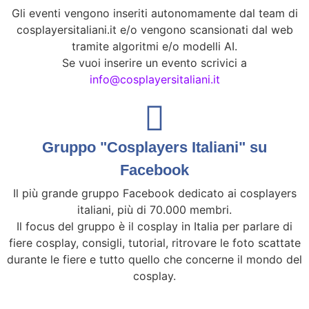
Gli eventi vengono inseriti autonomamente dal team di
cosplayersitaliani.it e/o vengono scansionati dal web
tramite algoritmi e/o modelli AI.
Se vuoi inserire un evento scrivici a
info@cosplayersitaliani.it
Gruppo "Cosplayers Italiani" su
Facebook
Il più grande gruppo Facebook dedicato ai cosplayers
italiani, più di 70.000 membri.
Il focus del gruppo è il cosplay in Italia per parlare di
fiere cosplay, consigli, tutorial, ritrovare le foto scattate
durante le fiere e tutto quello che concerne il mondo del
cosplay.