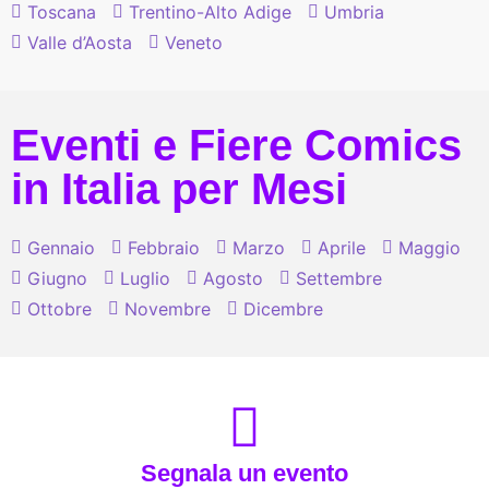
Toscana
Trentino-Alto Adige
Umbria
Valle d’Aosta
Veneto
Eventi e Fiere Comics
in Italia per Mesi
Gennaio
Febbraio
Marzo
Aprile
Maggio
Giugno
Luglio
Agosto
Settembre
Ottobre
Novembre
Dicembre
Segnala un evento