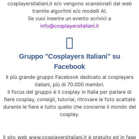
cosplayersitaliani.it e/o vengono scansionati dal web
tramite algoritmi e/o modelli AI.
Se vuoi inserire un evento scrivici a
info@cosplayersitaliani.it
Gruppo "Cosplayers Italiani" su
Facebook
Il più grande gruppo Facebook dedicato ai cosplayers
italiani, più di 70.000 membri.
Il focus del gruppo è il cosplay in Italia per parlare di
fiere cosplay, consigli, tutorial, ritrovare le foto scattate
durante le fiere e tutto quello che concerne il mondo del
cosplay.
Il sito web www.cosplayersitaliani.it è gratuito ed in fase