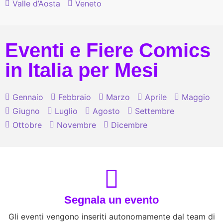
Valle d’Aosta
Veneto
Eventi e Fiere Comics
in Italia per Mesi
Gennaio
Febbraio
Marzo
Aprile
Maggio
Giugno
Luglio
Agosto
Settembre
Ottobre
Novembre
Dicembre
Segnala un evento
Gli eventi vengono inseriti autonomamente dal team di