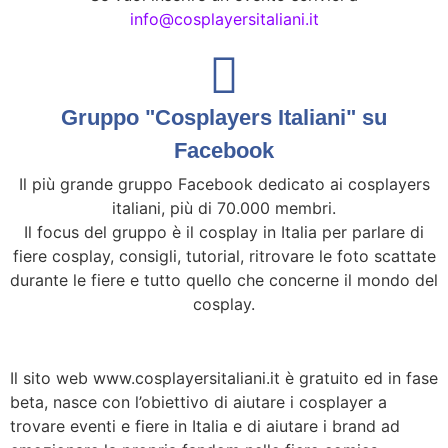
info@cosplayersitaliani.it
Gruppo "Cosplayers Italiani" su
Facebook
Il più grande gruppo Facebook dedicato ai cosplayers
italiani, più di 70.000 membri.
Il focus del gruppo è il cosplay in Italia per parlare di
fiere cosplay, consigli, tutorial, ritrovare le foto scattate
durante le fiere e tutto quello che concerne il mondo del
cosplay.
Il sito web www.cosplayersitaliani.it è gratuito ed in fase
beta, nasce con l’obiettivo di aiutare i cosplayer a
trovare eventi e fiere in Italia e di aiutare i brand ad