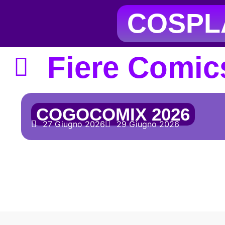
COSPLA
Fiere Comic
COGOCOMIX 2026
27 Giugno 2026
29 Giugno 2026