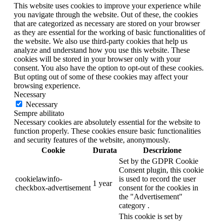
This website uses cookies to improve your experience while
you navigate through the website. Out of these, the cookies
that are categorized as necessary are stored on your browser
as they are essential for the working of basic functionalities of
the website. We also use third-party cookies that help us
analyze and understand how you use this website. These
cookies will be stored in your browser only with your
consent. You also have the option to opt-out of these cookies.
But opting out of some of these cookies may affect your
browsing experience.
Necessary
Necessary
Sempre abilitato
Necessary cookies are absolutely essential for the website to
function properly. These cookies ensure basic functionalities
and security features of the website, anonymously.
Cookie
Durata
Descrizione
Set by the GDPR Cookie
Consent plugin, this cookie
cookielawinfo-
is used to record the user
1 year
checkbox-advertisement
consent for the cookies in
the "Advertisement"
category .
This cookie is set by