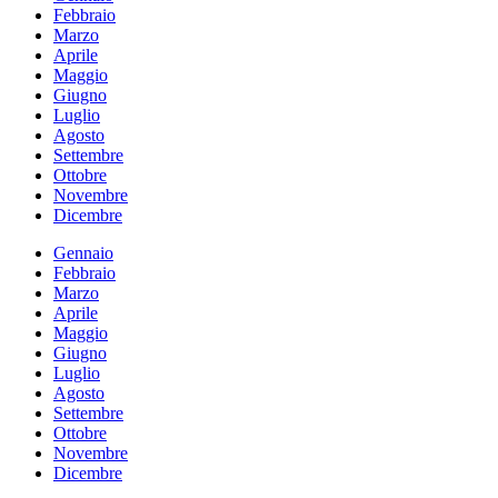
Febbraio
Marzo
Aprile
Maggio
Giugno
Luglio
Agosto
Settembre
Ottobre
Novembre
Dicembre
Gennaio
Febbraio
Marzo
Aprile
Maggio
Giugno
Luglio
Agosto
Settembre
Ottobre
Novembre
Dicembre