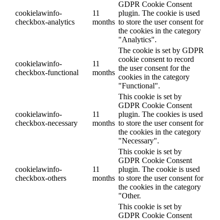
GDPR Cookie Consent
cookielawinfo-
11
plugin. The cookie is used
checkbox-analytics
months
to store the user consent for
the cookies in the category
"Analytics".
The cookie is set by GDPR
cookie consent to record
cookielawinfo-
11
the user consent for the
checkbox-functional
months
cookies in the category
"Functional".
This cookie is set by
GDPR Cookie Consent
cookielawinfo-
11
plugin. The cookies is used
checkbox-necessary
months
to store the user consent for
the cookies in the category
"Necessary".
This cookie is set by
GDPR Cookie Consent
cookielawinfo-
11
plugin. The cookie is used
checkbox-others
months
to store the user consent for
the cookies in the category
"Other.
This cookie is set by
GDPR Cookie Consent