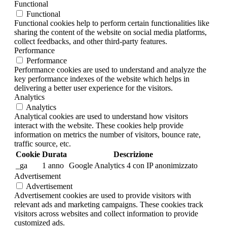
Functional
Functional
Functional cookies help to perform certain functionalities like
sharing the content of the website on social media platforms,
collect feedbacks, and other third-party features.
Performance
Performance
Performance cookies are used to understand and analyze the
key performance indexes of the website which helps in
delivering a better user experience for the visitors.
Analytics
Analytics
Analytical cookies are used to understand how visitors
interact with the website. These cookies help provide
information on metrics the number of visitors, bounce rate,
traffic source, etc.
Cookie
Durata
Descrizione
_ga
1 anno
Google Analytics 4 con IP anonimizzato
Advertisement
Advertisement
Advertisement cookies are used to provide visitors with
relevant ads and marketing campaigns. These cookies track
visitors across websites and collect information to provide
customized ads.