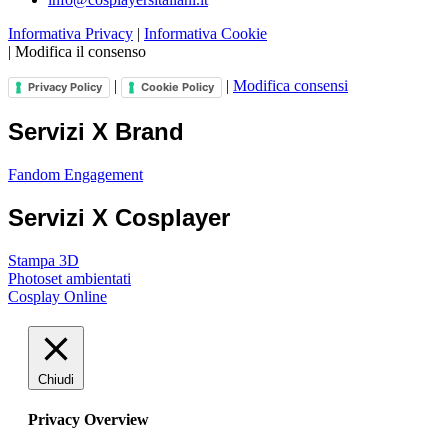
Informativa Privacy
|
Informativa Cookie
|
Modifica il consenso
|
|
Modifica consensi
Privacy Policy
Cookie Policy
Servizi X Brand
Fandom Engagement
Servizi X Cosplayer
Stampa 3D
Photoset ambientati
Cosplay Online
Chiudi
Privacy Overview