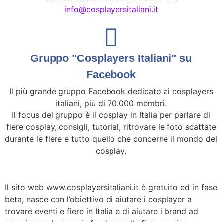
info@cosplayersitaliani.it
Gruppo "Cosplayers Italiani" su
Facebook
Il più grande gruppo Facebook dedicato ai cosplayers
italiani, più di 70.000 membri.
Il focus del gruppo è il cosplay in Italia per parlare di
fiere cosplay, consigli, tutorial, ritrovare le foto scattate
durante le fiere e tutto quello che concerne il mondo del
cosplay.
Il sito web www.cosplayersitaliani.it è gratuito ed in fase
beta, nasce con l’obiettivo di aiutare i cosplayer a
trovare eventi e fiere in Italia e di aiutare i brand ad