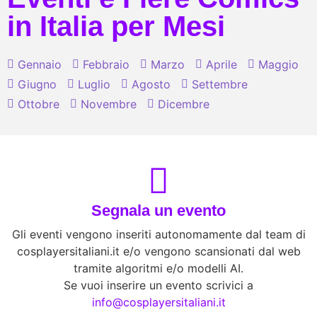
in Italia per Mesi
Gennaio
Febbraio
Marzo
Aprile
Maggio
Giugno
Luglio
Agosto
Settembre
Ottobre
Novembre
Dicembre
Segnala un evento
Gli eventi vengono inseriti autonomamente dal team di
cosplayersitaliani.it e/o vengono scansionati dal web
tramite algoritmi e/o modelli AI.
Se vuoi inserire un evento scrivici a
info@cosplayersitaliani.it