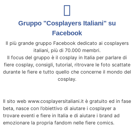
Gruppo "Cosplayers Italiani" su
Facebook
Il più grande gruppo Facebook dedicato ai cosplayers
italiani, più di 70.000 membri.
Il focus del gruppo è il cosplay in Italia per parlare di
fiere cosplay, consigli, tutorial, ritrovare le foto scattate
durante le fiere e tutto quello che concerne il mondo del
cosplay.
Il sito web www.cosplayersitaliani.it è gratuito ed in fase
beta, nasce con l’obiettivo di aiutare i cosplayer a
trovare eventi e fiere in Italia e di aiutare i brand ad
emozionare la propria fandom nelle fiere comics.