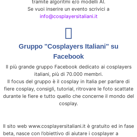
tramite algoritmi e/o modelli AI.
Se vuoi inserire un evento scrivici a
info@cosplayersitaliani.it
Gruppo "Cosplayers Italiani" su
Facebook
Il più grande gruppo Facebook dedicato ai cosplayers
italiani, più di 70.000 membri.
Il focus del gruppo è il cosplay in Italia per parlare di
fiere cosplay, consigli, tutorial, ritrovare le foto scattate
durante le fiere e tutto quello che concerne il mondo del
cosplay.
Il sito web www.cosplayersitaliani.it è gratuito ed in fase
beta, nasce con l’obiettivo di aiutare i cosplayer a