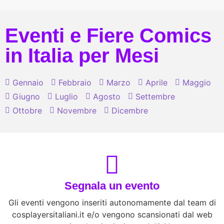
Eventi e Fiere Comics
in Italia per Mesi
Gennaio
Febbraio
Marzo
Aprile
Maggio
Giugno
Luglio
Agosto
Settembre
Ottobre
Novembre
Dicembre
Segnala un evento
Gli eventi vengono inseriti autonomamente dal team di
cosplayersitaliani.it e/o vengono scansionati dal web