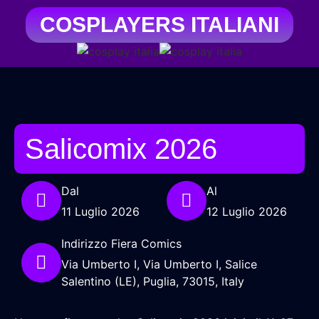
COSPLAYERS ITALIANI
Salicomix 2026
Dal
Al
11 Luglio 2026
12 Luglio 2026
Indirizzo Fiera Comics
Via Umberto I, Via Umberto I, Salice
Salentino (LE), Puglia, 73015, Italy