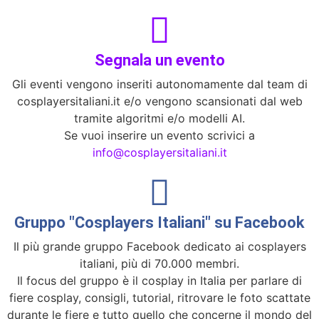
Segnala un evento
Gli eventi vengono inseriti autonomamente dal team di
cosplayersitaliani.it e/o vengono scansionati dal web
tramite algoritmi e/o modelli AI.
Se vuoi inserire un evento scrivici a
info@cosplayersitaliani.it
Gruppo "Cosplayers Italiani" su Facebook
Il più grande gruppo Facebook dedicato ai cosplayers
italiani, più di 70.000 membri.
Il focus del gruppo è il cosplay in Italia per parlare di
fiere cosplay, consigli, tutorial, ritrovare le foto scattate
durante le fiere e tutto quello che concerne il mondo del