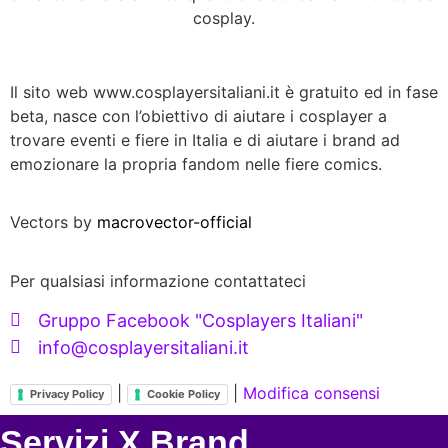
cosplay.
Il sito web www.cosplayersitaliani.it è gratuito ed in fase
beta, nasce con l’obiettivo di aiutare i cosplayer a
trovare eventi e fiere in Italia e di aiutare i brand ad
emozionare la propria fandom nelle fiere comics.
Vectors by
macrovector-official
Per qualsiasi informazione contattateci
Gruppo Facebook "Cosplayers Italiani"
info@cosplayersitaliani.it
|
|
Modifica consensi
Privacy Policy
Cookie Policy
Servizi X Brand