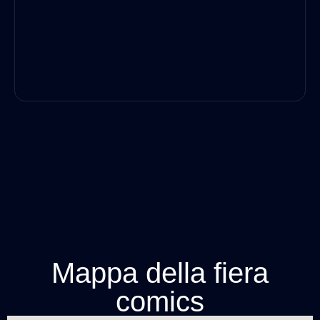
Mappa della fiera
comics