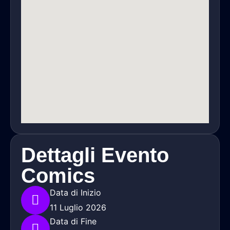
Dettagli Evento
Comics
Data di Inizio
11 Luglio 2026
Data di Fine