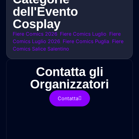
dell'Evento
Cosplay
Fiere Comics 2026
,
Fiere Comics Luglio
,
Fiere
Comics Luglio 2026
,
Fiere Comics Puglia
,
Fiere
Comics Salice Salentino
Contatta gli
Organizzatori
Contatta