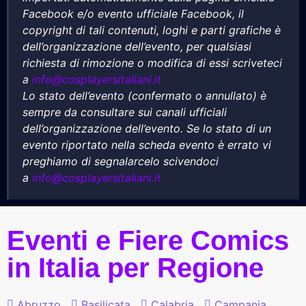
Facebook e/o evento ufficiale Facebook, il
copyright di tali contenuti, loghi e parti grafiche è
dell’organizzazione dell’evento, per qualsiasi
richiesta di rimozione o modifica di essi scriveteci
a
info@cosplayersitaliani.it
Lo stato dell’evento (confermato o annullato) è
sempre da consultare sui canali ufficiali
dell’organizzazione dell’evento. Se lo stato di un
evento riportato nella scheda evento è errato vi
preghiamo di segnalarcelo scivendoci
a
info@cosplayersitaliani.it
Eventi e Fiere Comics
in Italia per Regione
Abruzzo
Basilicata
Calabria
Campania