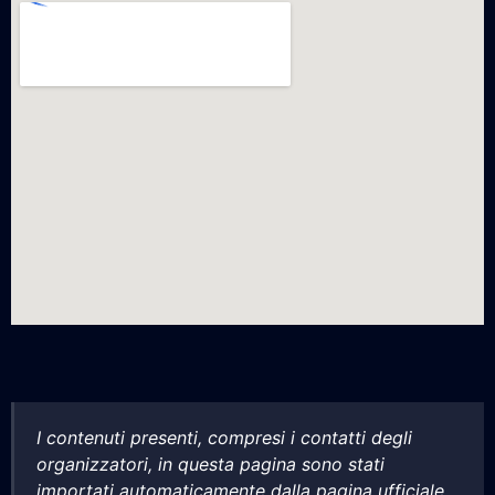
I contenuti presenti, compresi i contatti degli
organizzatori, in questa pagina sono stati
importati automaticamente dalla pagina ufficiale