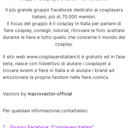
Il più grande gruppo Facebook dedicato ai cosplayers
italiani, più di 70.000 membri.
Il focus del gruppo è il cosplay in Italia per parlare di
fiere cosplay, consigli, tutorial, ritrovare le foto scattate
durante le fiere e tutto quello che concerne il mondo del
cosplay.
Il sito web www.cosplayersitaliani.it è gratuito ed in fase
beta, nasce con l’obiettivo di aiutare i cosplayer a
trovare eventi e fiere in Italia e di aiutare i brand ad
emozionare la propria fandom nelle fiere comics.
Vectors by
macrovector-official
Per qualsiasi informazione contattateci
Gruppo Facebook "Cosplayers Italiani"