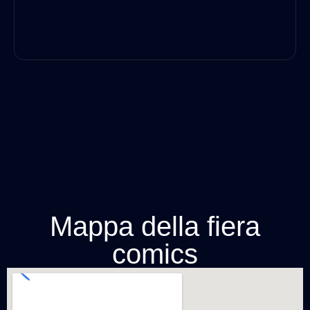
Mappa della fiera
comics