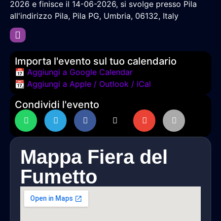
2026 e finisce il 14-06-2026, si svolge presso Pila
all'indirizzo Pila, Pila PG, Umbria, 06132, Italy
Importa l'evento sul tuo calendario
📅 Aggiungi a Google Calendar
📆 Aggiungi a Apple / Outlook / iCal
Condividi l'evento
Mappa Fiera del
Fumetto