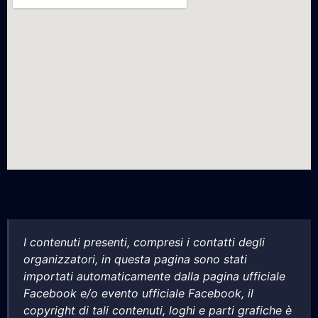
I contenuti presenti, compresi i contatti degli
organizzatori, in questa pagina sono stati
importati automaticamente dalla pagina ufficiale
Facebook e/o evento ufficiale Facebook, il
copyright di tali contenuti, loghi e parti grafiche è