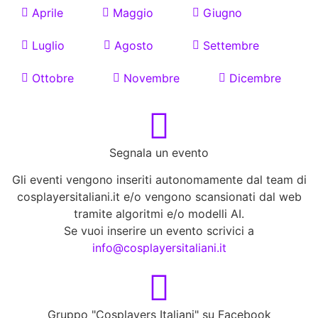
Aprile
Maggio
Giugno
Luglio
Agosto
Settembre
Ottobre
Novembre
Dicembre
Segnala un evento
Gli eventi vengono inseriti autonomamente dal team di
cosplayersitaliani.it e/o vengono scansionati dal web
tramite algoritmi e/o modelli AI.
Se vuoi inserire un evento scrivici a
info@cosplayersitaliani.it
Gruppo "Cosplayers Italiani" su Facebook