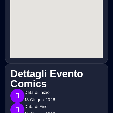
Dettagli Evento
Comics
Data di Inizio
13 Giugno 2026
Data di Fine