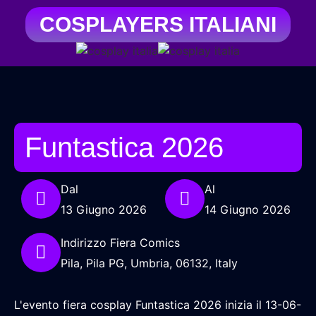
COSPLAYERS ITALIANI
Funtastica 2026
Dal
Al
13 Giugno 2026
14 Giugno 2026
Indirizzo Fiera Comics
Pila, Pila PG, Umbria, 06132, Italy
L'evento fiera cosplay Funtastica 2026 inizia il 13-06-