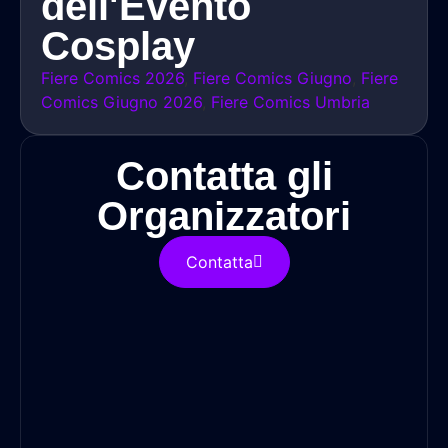
dell'Evento
Cosplay
Fiere Comics 2026
,
Fiere Comics Giugno
,
Fiere
Comics Giugno 2026
,
Fiere Comics Umbria
Contatta gli
Organizzatori
Contatta