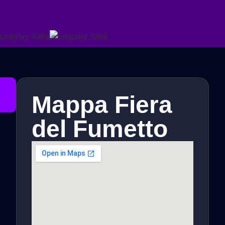
Mappa Fiera
del Fumetto