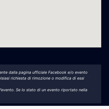
mente dalla pagina ufficiale Facebook e/o evento
alsiasi richiesta di rimozione o modifica di essi
’evento. Se lo stato di un evento riportato nella