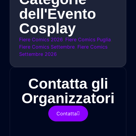
dell'Evento
Cosplay
Fiere Comics 2026
,
Fiere Comics Puglia
,
Fiere Comics Settembre
,
Fiere Comics
Settembre 2026
Contatta gli
Organizzatori
Contatta