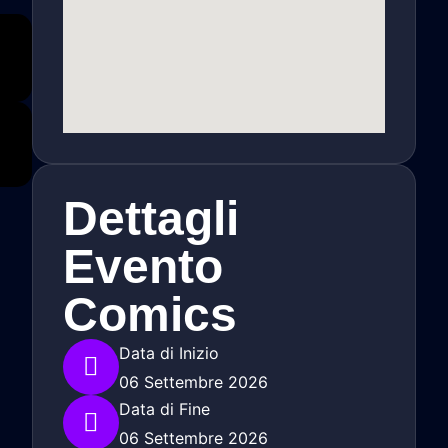
Dettagli
Evento
Comics
Data di Inizio
06 Settembre 2026
Data di Fine
06 Settembre 2026