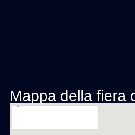
Mappa della fiera