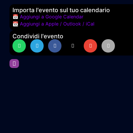
Importa l'evento sul tuo calendario
📅 Aggiungi a Google Calendar
📆 Aggiungi a Apple / Outlook / iCal
Condividi l'evento