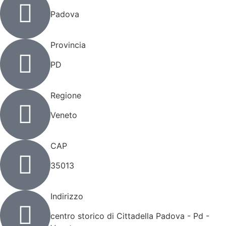
Padova
Provincia
PD
Regione
Veneto
CAP
35013
Indirizzo
centro storico di Cittadella Padova - Pd -