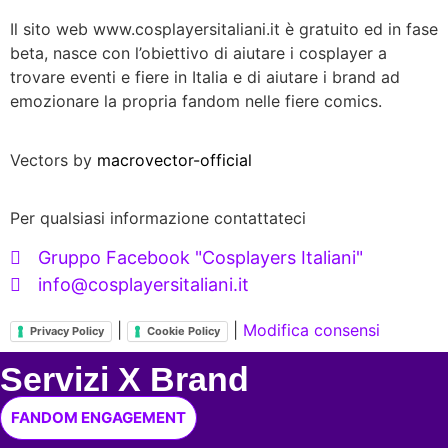
Il sito web www.cosplayersitaliani.it è gratuito ed in fase
beta, nasce con l’obiettivo di aiutare i cosplayer a
trovare eventi e fiere in Italia e di aiutare i brand ad
emozionare la propria fandom nelle fiere comics.
Vectors by
macrovector-official
Per qualsiasi informazione contattateci
Gruppo Facebook "Cosplayers Italiani"
info@cosplayersitaliani.it
|
|
Modifica consensi
Privacy Policy
Cookie Policy
Servizi X Brand
FANDOM ENGAGEMENT