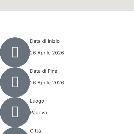
Dettagli Evento Comics
Data di Inizio
26 Aprile 2026
Data di Fine
26 Aprile 2026
Luogo
Padova
Città