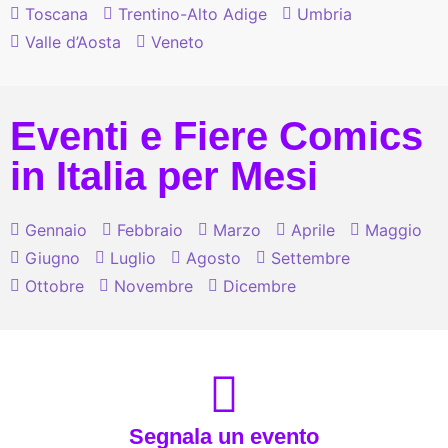
Toscana
Trentino-Alto Adige
Umbria
Valle d’Aosta
Veneto
Eventi e Fiere Comics
in Italia per Mesi
Gennaio
Febbraio
Marzo
Aprile
Maggio
Giugno
Luglio
Agosto
Settembre
Ottobre
Novembre
Dicembre
Segnala un evento