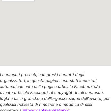
I contenuti presenti, compresi i contatti degli
organizzatori, in questa pagina sono stati importati
automaticamente dalla pagina ufficiale Facebook e/o
evento ufficiale Facebook, il copyright di tali contenuti,
loghi e parti grafiche è dell’organizzazione dell’evento, per
qualsiasi richiesta di rimozione o modifica di essi
scriveteci a
info@cosplayersitaliani.it