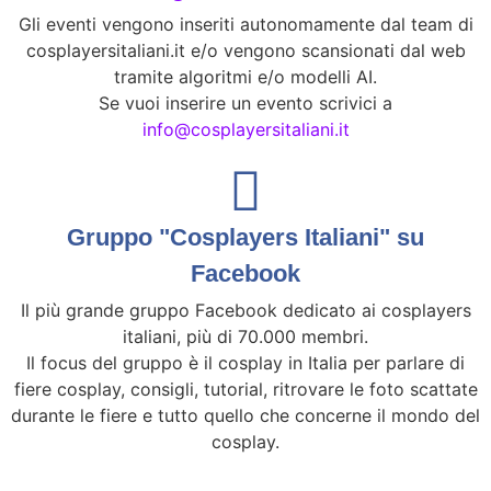
Gli eventi vengono inseriti autonomamente dal team di
cosplayersitaliani.it e/o vengono scansionati dal web
tramite algoritmi e/o modelli AI.
Se vuoi inserire un evento scrivici a
info@cosplayersitaliani.it
Gruppo "Cosplayers Italiani" su
Facebook
Il più grande gruppo Facebook dedicato ai cosplayers
italiani, più di 70.000 membri.
Il focus del gruppo è il cosplay in Italia per parlare di
fiere cosplay, consigli, tutorial, ritrovare le foto scattate
durante le fiere e tutto quello che concerne il mondo del
cosplay.