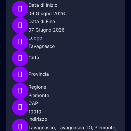
Data di Inizio
06 Giugno 2026
Data di Fine
07 Giugno 2026
Luogo
Tavagnasco
Città
Provincia
Regione
Piemonte
CAP
10010
Indirizzo
Tavagnasco, Tavagnasco TO, Piemonte,