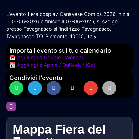
L'evento fiera cosplay Canavese Comics 2026 inizia
il 06-06-2026 e finisce il 07-06-2026, si svolge
presso Tavagnasco all'indirizzo Tavagnasco,
Tavagnasco TO, Piemonte, 10010, Italy
Importa l'evento sul tuo calendario
📅 Aggiungi a Google Calendar
📆 Aggiungi a Apple / Outlook / iCal
Condividi l'evento
Mappa Fiera del