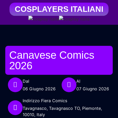
COSPLAYERS ITALIANI
Canavese Comics
2026
Dal
Al
06 Giugno 2026
07 Giugno 2026
Indirizzo Fiera Comics
Tavagnasco, Tavagnasco TO, Piemonte,
10010, Italy