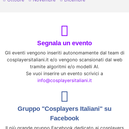
Segnala un evento
Gli eventi vengono inseriti autonomamente dal team di
cosplayersitaliani.it e/o vengono scansionati dal web
tramite algoritmi e/o modelli AI.
Se vuoi inserire un evento scrivici a
info@cosplayersitaliani.it
Gruppo "Cosplayers Italiani" su
Facebook
Il più grande gruppo Facebook dedicato ai cosplayers