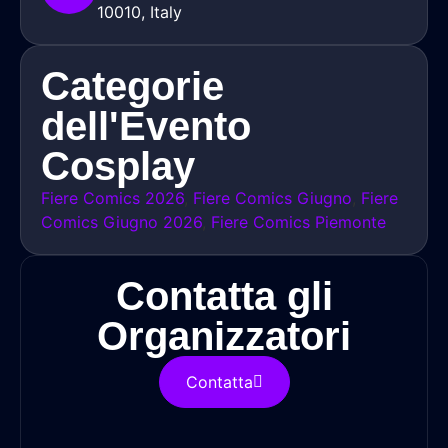
10010, Italy
Categorie
dell'Evento
Cosplay
Fiere Comics 2026
,
Fiere Comics Giugno
,
Fiere
Comics Giugno 2026
,
Fiere Comics Piemonte
Contatta gli
Organizzatori
Contatta