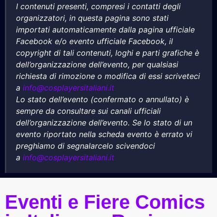
I contenuti presenti, compresi i contatti degli
organizzatori, in questa pagina sono stati
importati automaticamente dalla pagina ufficiale
Facebook e/o evento ufficiale Facebook, il
copyright di tali contenuti, loghi e parti grafiche è
dell’organizzazione dell’evento, per qualsiasi
richiesta di rimozione o modifica di essi scriveteci
a
info@cosplayersitaliani.it
Lo stato dell’evento (confermato o annullato) è
sempre da consultare sui canali ufficiali
dell’organizzazione dell’evento. Se lo stato di un
evento riportato nella scheda evento è errato vi
preghiamo di segnalarcelo scivendoci
a
info@cosplayersitaliani.it
Eventi e Fiere Comics