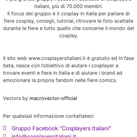
italiani, più di 70.000 membri.
Il focus del gruppo è il cosplay in Italia per parlare di
fiere cosplay, consigli, tutorial, ritrovare le foto scattate
durante le fiere e tutto quello che concerne il mondo del
cosplay.
Il sito web www.cosplayersitaliani.it è gratuito ed in fase
beta, nasce con l’obiettivo di aiutare i cosplayer a
trovare eventi e fiere in Italia e di aiutare i brand ad
emozionare la propria fandom nelle fiere comics.
Vectors by
macrovector-official
Per qualsiasi informazione contattateci
Gruppo Facebook "Cosplayers Italiani"
info@cosplayersitaliani.it