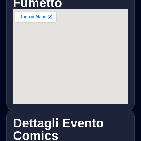
Fumetto
Dettagli Evento
Comics