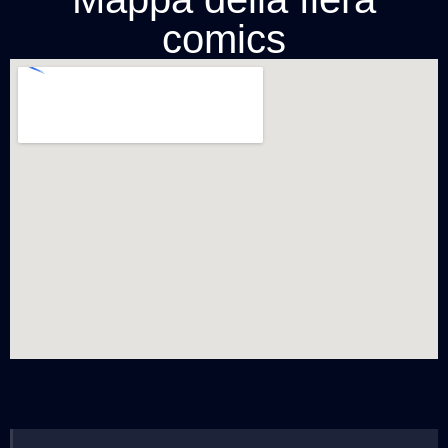
comics