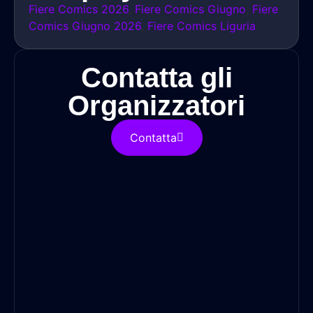
Fiere Comics 2026
,
Fiere Comics Giugno
,
Fiere
Comics Giugno 2026
,
Fiere Comics Liguria
Contatta gli
Organizzatori
Contatta