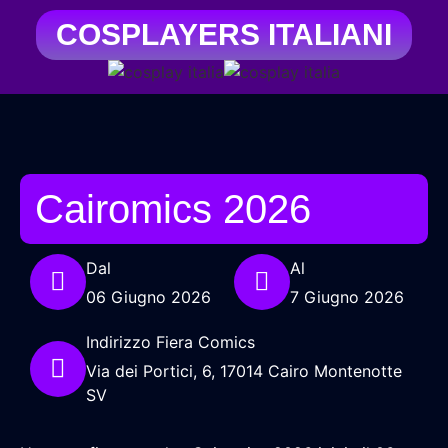
COSPLAYERS ITALIANI
Cairomics 2026
Dal
Al
06 Giugno 2026
7 Giugno 2026
Indirizzo Fiera Comics
Via dei Portici, 6, 17014 Cairo Montenotte
SV