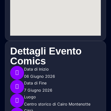
Dettagli Evento
Comics
Data di Inizio
06 Giugno 2026
Data di Fine
7 Giugno 2026
Luogo
Centro storico di Cairo Montenotte
Città