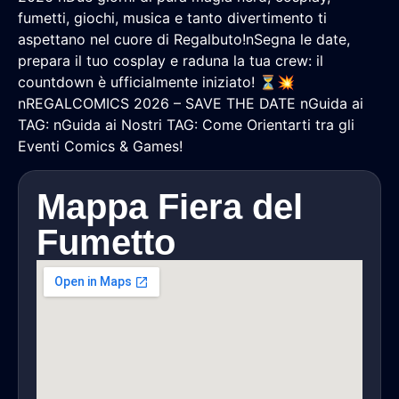
fumetti, giochi, musica e tanto divertimento ti
aspettano nel cuore di Regalbuto!nSegna le date,
prepara il tuo cosplay e raduna la tua crew: il
countdown è ufficialmente iniziato! ⏳💥
nREGALCOMICS 2026 – SAVE THE DATE nGuida ai
TAG: nGuida ai Nostri TAG: Come Orientarti tra gli
Eventi Comics & Games!
Mappa Fiera del
Fumetto