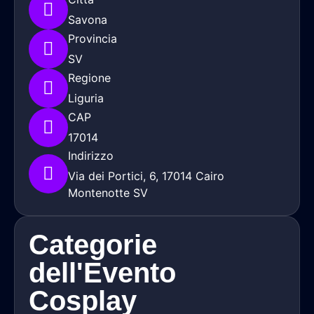
Savona
Provincia
SV
Regione
Liguria
CAP
17014
Indirizzo
Via dei Portici, 6, 17014 Cairo
Montenotte SV
Categorie
dell'Evento
Cosplay