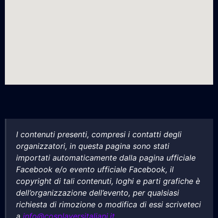
I contenuti presenti, compresi i contatti degli
organizzatori, in questa pagina sono stati
importati automaticamente dalla pagina ufficiale
Facebook e/o evento ufficiale Facebook, il
copyright di tali contenuti, loghi e parti grafiche è
dell’organizzazione dell’evento, per qualsiasi
richiesta di rimozione o modifica di essi scriveteci
a
info@cosplayersitaliani.it