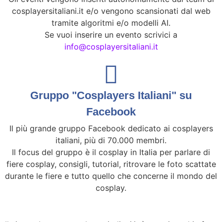
cosplayersitaliani.it e/o vengono scansionati dal web
tramite algoritmi e/o modelli AI.
Se vuoi inserire un evento scrivici a
info@cosplayersitaliani.it
Gruppo "Cosplayers Italiani" su
Facebook
Il più grande gruppo Facebook dedicato ai cosplayers
italiani, più di 70.000 membri.
Il focus del gruppo è il cosplay in Italia per parlare di
fiere cosplay, consigli, tutorial, ritrovare le foto scattate
durante le fiere e tutto quello che concerne il mondo del
cosplay.