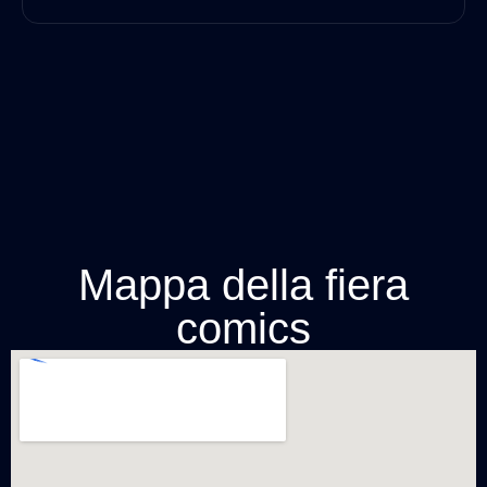
Mappa della fiera
comics