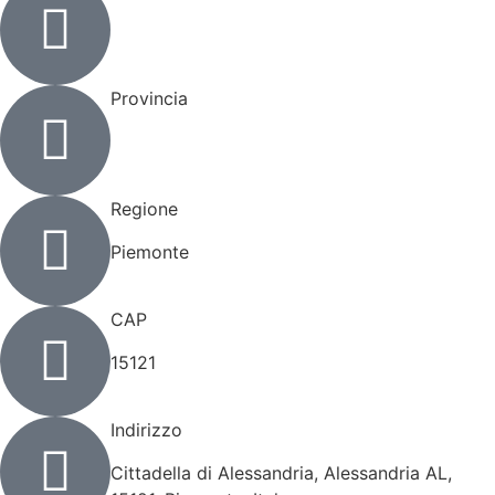
Provincia
Regione
Piemonte
CAP
15121
Indirizzo
Cittadella di Alessandria, Alessandria AL,