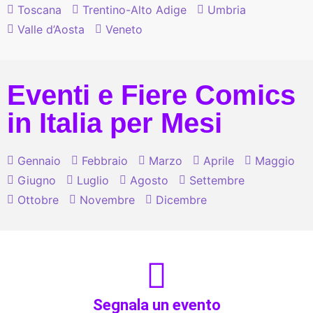
Toscana
Trentino-Alto Adige
Umbria
Valle d’Aosta
Veneto
Eventi e Fiere Comics
in Italia per Mesi
Gennaio
Febbraio
Marzo
Aprile
Maggio
Giugno
Luglio
Agosto
Settembre
Ottobre
Novembre
Dicembre
Segnala un evento