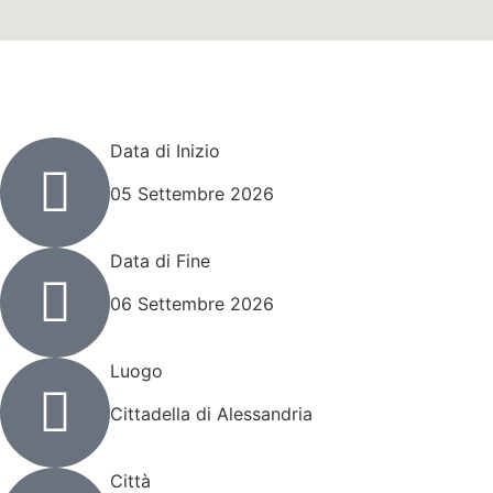
Dettagli Evento Comics
Data di Inizio
05 Settembre 2026
Data di Fine
06 Settembre 2026
Luogo
Cittadella di Alessandria
Città