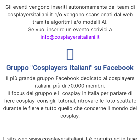
Gli eventi vengono inseriti autonomamente dal team di
cosplayersitaliani.it e/o vengono scansionati dal web
tramite algoritmi e/o modelli AI.
Se vuoi inserire un evento scrivici a
info@cosplayersitaliani.it
Gruppo "Cosplayers Italiani" su Facebook
Il più grande gruppo Facebook dedicato ai cosplayers
italiani, più di 70.000 membri.
Il focus del gruppo è il cosplay in Italia per parlare di
fiere cosplay, consigli, tutorial, ritrovare le foto scattate
durante le fiere e tutto quello che concerne il mondo del
cosplay.
Il sito web www.cosplayersitaliani.it è gratuito ed in fase