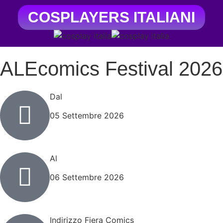
COSPLAYERS ITALIANI
ALEcomics Festival 2026
Dal
05 Settembre 2026
Al
06 Settembre 2026
Indirizzo Fiera Comics