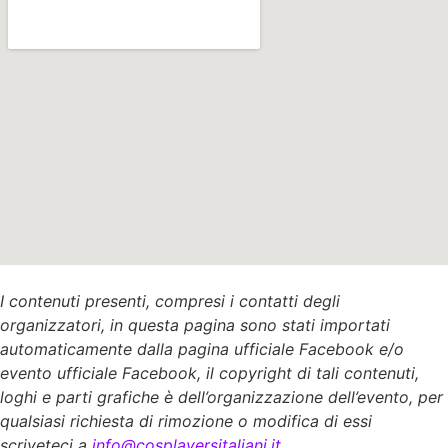
I contenuti presenti, compresi i contatti degli
organizzatori, in questa pagina sono stati importati
automaticamente dalla pagina ufficiale Facebook e/o
evento ufficiale Facebook, il copyright di tali contenuti,
loghi e parti grafiche è dell’organizzazione dell’evento, per
qualsiasi richiesta di rimozione o modifica di essi
scriveteci a
info@cosplayersitaliani.it